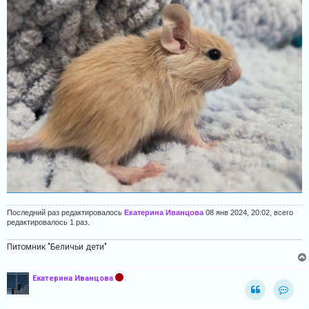
Последний раз редактировалось
Екатерина Иванцова
08 янв 2024, 20:02, всего
редактировалось 1 раз.
Питомник "Беличьи дети"
Екатерина Иванцова
Конта