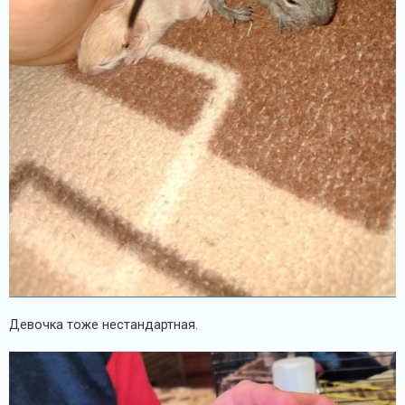
Девочка тоже нестандартная.