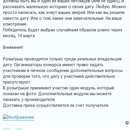
должны быть вы и один из ваших питомцев (или не один)), и
рассказать маленькую историю о своих дегу. Любую. Можно
просто написать, как зовут ваших зверей. Или как вы решили
завести дегу. Или о том, какие они замечательные. На ваше
усмотрение.
Победитель будет выбран случайным образом ровно через
месяц, 14 марта.
Внимание!
Розыгрыш проводится только среди реальных владельцев
дегу. Организаторы конкурса имеют право задать
участникам в личном сообщении дополнительные вопросы
для проверки того, что дегу у участника действительно
присутствуют.
В розыгрыше принимает участие один модуль, который
показан на фото. Дополнительные модули мы можете
заказать у производителя.
Доставка приза осуществляется за счет получателя.