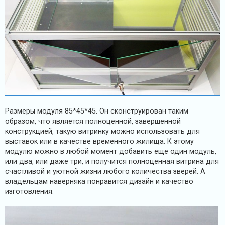
Размеры модуля 85*45*45. Он сконструирован таким
образом, что является полноценной, завершенной
конструкцией, такую витринку можно использовать для
выставок или в качестве временного жилища. К этому
модулю можно в любой момент добавить еще один модуль,
или два, или даже три, и получится полноценная витрина для
счастливой и уютной жизни любого количества зверей. А
владельцам наверняка понравится дизайн и качество
изготовления.